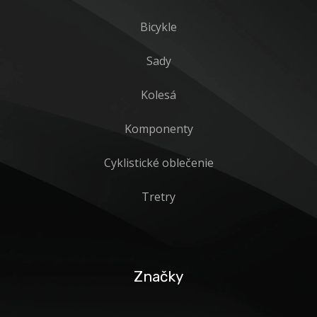
Bicykle
Sady
Kolesá
Komponenty
Cyklistické oblečenie
Tretry
Značky