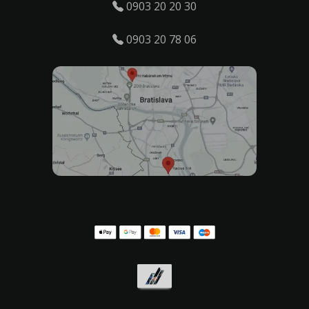
0903 20 20 30
0903 20 78 06