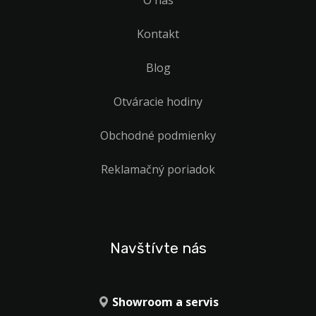
Kontakt
Blog
Otváracie hodiny
Obchodné podmienky
Reklamačný poriadok
Navštívte nás
Showroom a servis