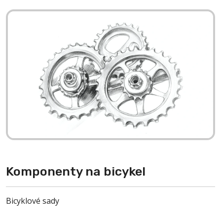
Komponenty na bicykel
Bicyklové sady