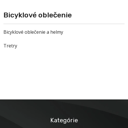
Bicyklové oblečenie
Bicyklové oblečenie a helmy
Tretry
Kategórie