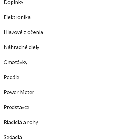
Doplnky
Elektronika
Hlavové zloženia
Náhradné diely
Omotávky
Pedále
Power Meter
Predstavce
Riadidlá a rohy
Sedadlá