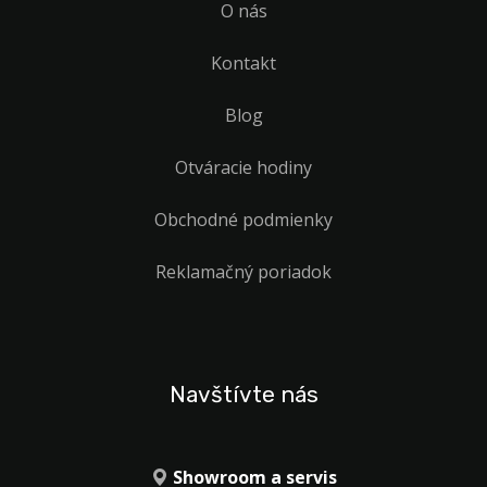
O nás
Kontakt
Blog
Otváracie hodiny
Obchodné podmienky
Reklamačný poriadok
Navštívte nás
Showroom a servis