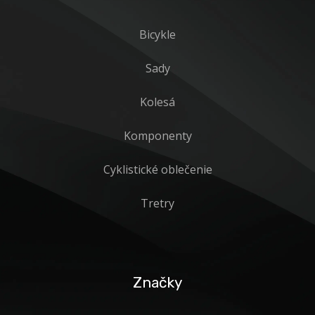
Bicykle
Sady
Kolesá
Komponenty
Cyklistické oblečenie
Tretry
Značky