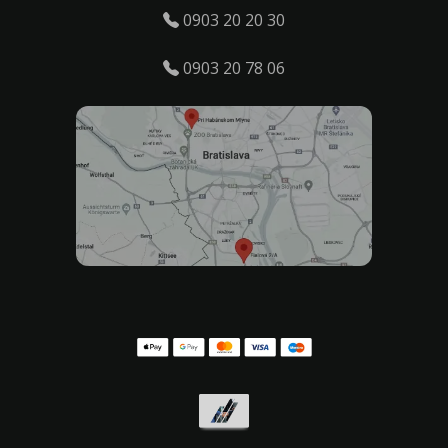
0903 20 20 30
0903 20 78 06