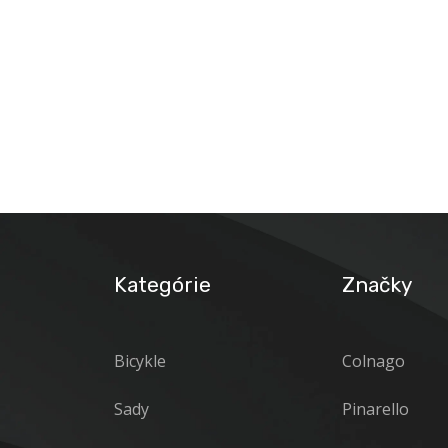
Kategórie
Značky
Bicykle
Colnago
Sady
Pinarello