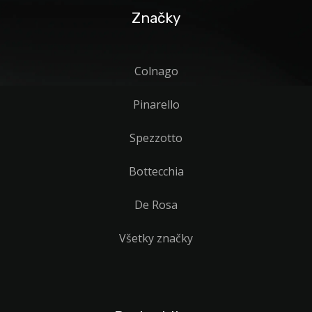
Značky
Colnago
Pinarello
Spezzotto
Bottecchia
De Rosa
Všetky značky