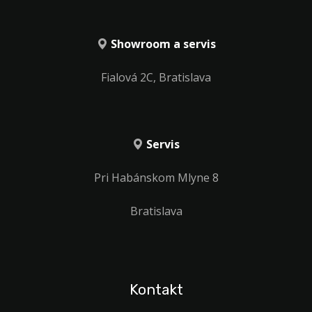
Showroom a servis
Fialová 2C, Bratislava
Servis
Pri Habánskom Mlyne 8
Bratislava
Kontakt