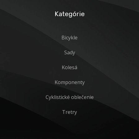
Kategórie
Bicykle
Sady
Kolesá
Komponenty
Cyklistické oblečenie
Tretry