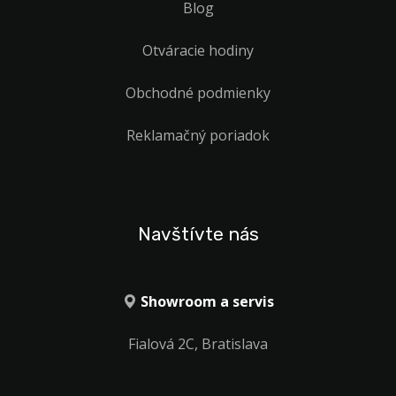
Blog
Otváracie hodiny
Obchodné podmienky
Reklamačný poriadok
Navštívte nás
Showroom a servis
Fialová 2C, Bratislava