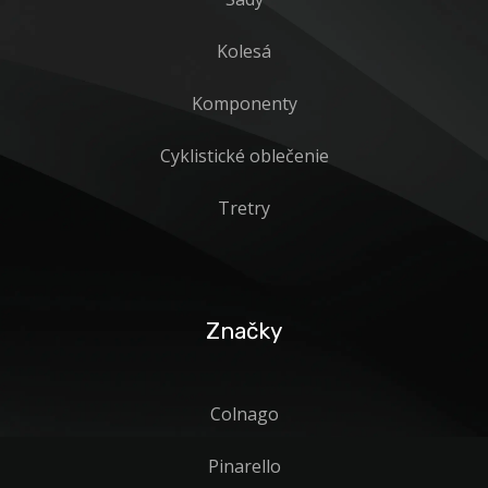
Kolesá
Komponenty
Cyklistické oblečenie
Tretry
Značky
Colnago
Pinarello