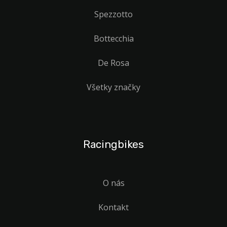
Spezzotto
Bottecchia
De Rosa
Všetky značky
Racingbikes
O nás
Kontakt