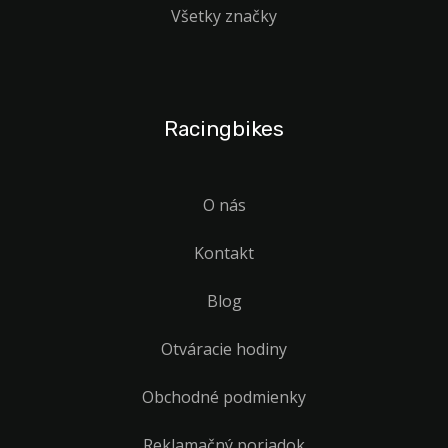
Všetky značky
Racingbikes
O nás
Kontakt
Blog
Otváracie hodiny
Obchodné podmienky
Reklamačný poriadok