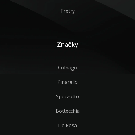
Tretry
Značky
Colnago
Pinarello
Spezzotto
Bottecchia
De Rosa