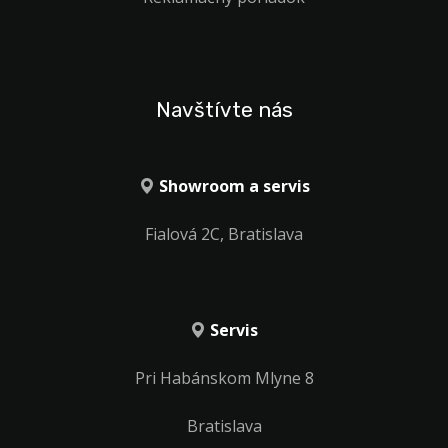
Navštívte nás
Showroom a servis
Fialová 2C, Bratislava
Servis
Pri Habánskom Mlyne 8
Bratislava