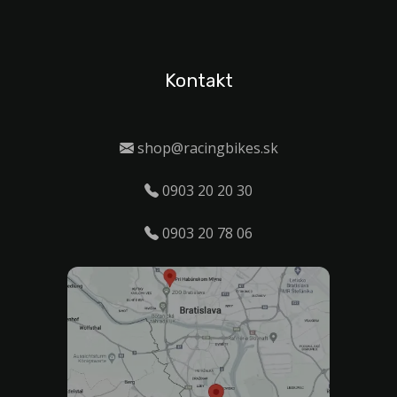
Kontakt
shop@racingbikes.sk
0903 20 20 30
0903 20 78 06