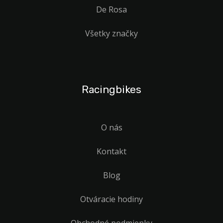
De Rosa
Všetky značky
Racingbikes
O nás
Kontakt
Blog
Otváracie hodiny
Obchodné podmienky