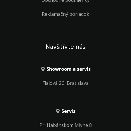
Reklamačný poriadok
Navštívte nás
Showroom a servis
Fialová 2C, Bratislava
Servis
Pri Habánskom Mlyne 8