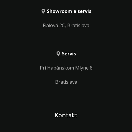
Showroom a servis
Fialová 2C, Bratislava
Servis
Pri Habánskom Mlyne 8
Bratislava
Kontakt