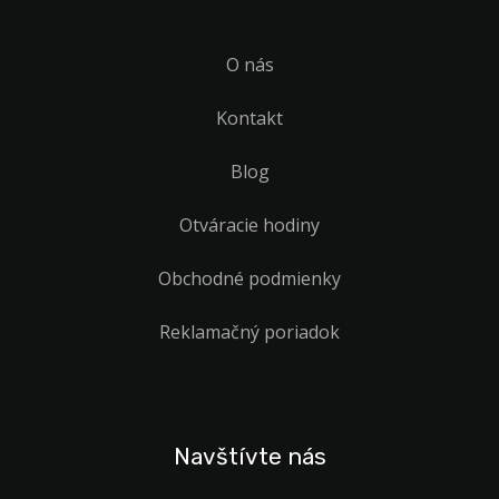
O nás
Kontakt
Blog
Otváracie hodiny
Obchodné podmienky
Reklamačný poriadok
Navštívte nás