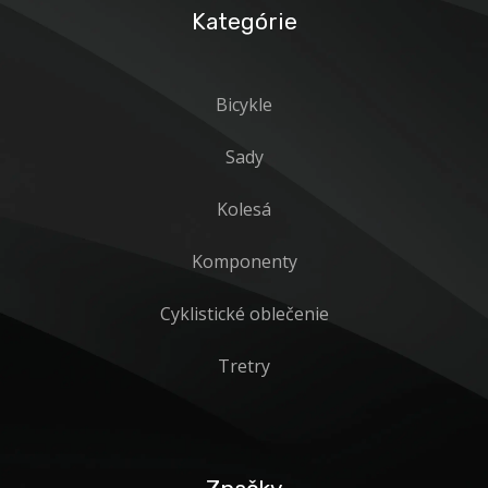
Kategórie
Bicykle
Sady
Kolesá
Komponenty
Cyklistické oblečenie
Tretry