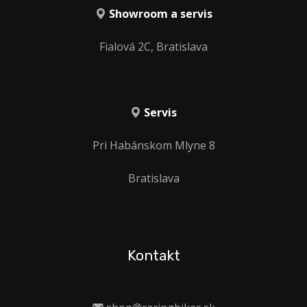
Showroom a servis
Fialová 2C, Bratislava
Servis
Pri Habánskom Mlyne 8
Bratislava
Kontakt