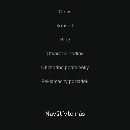
O nás
Kontakt
Blog
Otváracie hodiny
Obchodné podmienky
Reklamačný poriadok
Navštívte nás