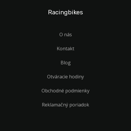
Racingbikes
O nás
Kontakt
Blog
Otváracie hodiny
Obchodné podmienky
Reklamačný poriadok