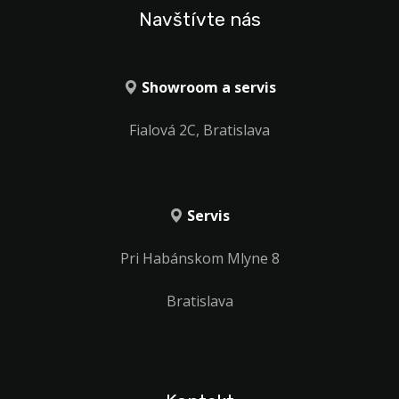
Navštívte nás
Showroom a servis
Fialová 2C, Bratislava
Servis
Pri Habánskom Mlyne 8
Bratislava