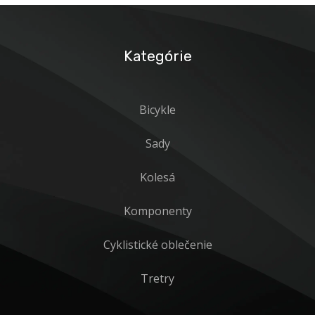
Kategórie
Bicykle
Sady
Kolesá
Komponenty
Cyklistické oblečenie
Tretry