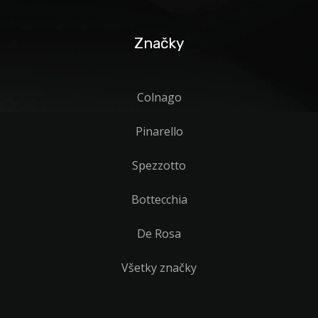
Značky
Colnago
Pinarello
Spezzotto
Bottecchia
De Rosa
Všetky značky