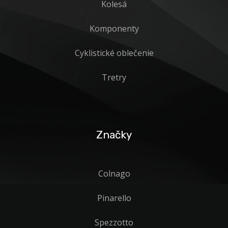
Kolesá
Komponenty
Cyklistické oblečenie
Tretry
Značky
Colnago
Pinarello
Spezzotto