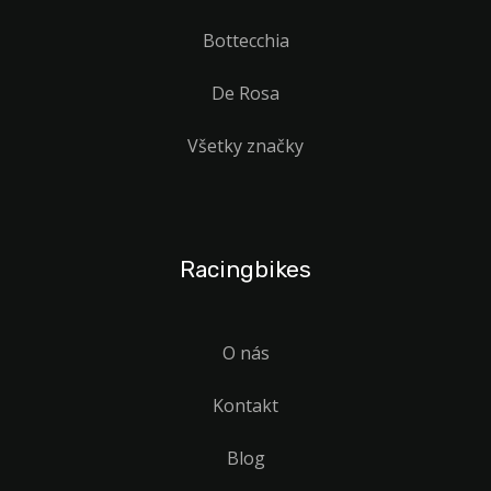
Bottecchia
De Rosa
Všetky značky
Racingbikes
O nás
Kontakt
Blog