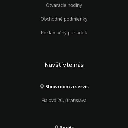
Otváracie hodiny
Obchodné podmienky
Reklamačný poriadok
Navštívte nás
Showroom a servis
Fialová 2C, Bratislava
Servis