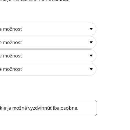
le je možné vyzdvihnúť iba osobne.