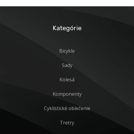
Kategórie
Bicykle
Sady
Kolesá
Komponenty
Cyklistické oblečenie
Tretry