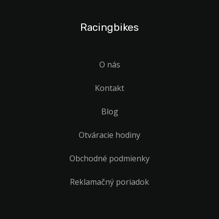
Racingbikes
O nás
Kontakt
Blog
Otváracie hodiny
Obchodné podmienky
Reklamačný poriadok