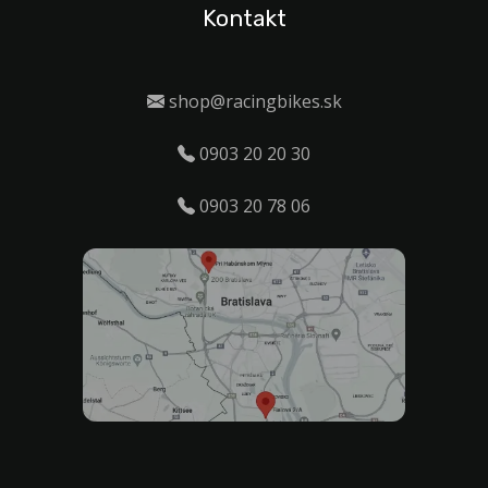
Kontakt
shop@racingbikes.sk
0903 20 20 30
0903 20 78 06