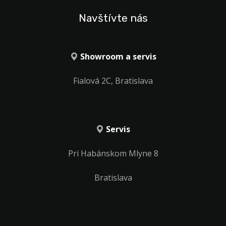
Navštívte nás
Showroom a servis
Fialová 2C, Bratislava
Servis
Pri Habánskom Mlyne 8
Bratislava