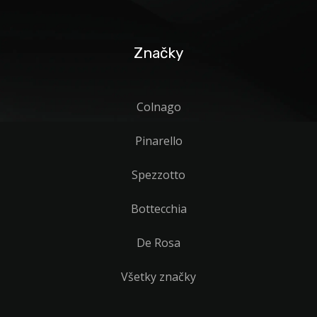
Značky
Colnago
Pinarello
Spezzotto
Bottecchia
De Rosa
Všetky značky