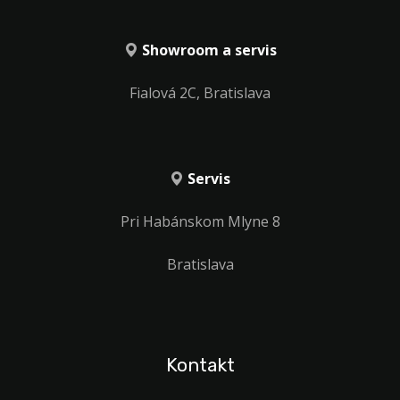
Showroom a servis
Fialová 2C, Bratislava
Servis
Pri Habánskom Mlyne 8
Bratislava
Kontakt