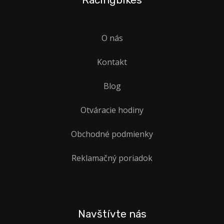
O nás
Kontakt
Blog
Otváracie hodiny
Obchodné podmienky
Reklamačný poriadok
Navštívte nás