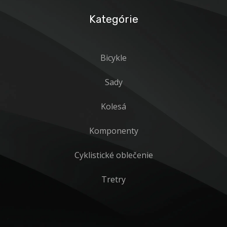
Kategórie
Bicykle
Sady
Kolesá
Komponenty
Cyklistické oblečenie
Tretry