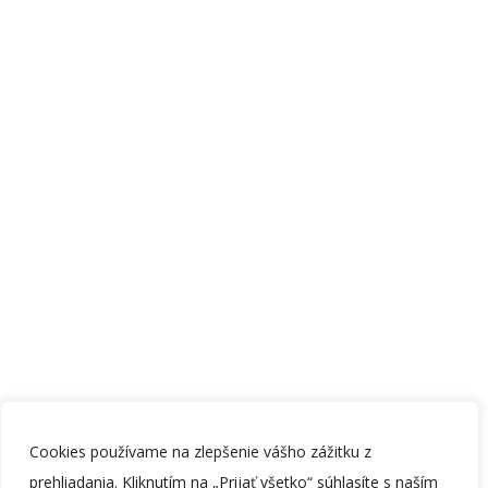
Cookies používame na zlepšenie vášho zážitku z
prehliadania. Kliknutím na „Prijať všetko“ súhlasíte s naším