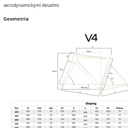
aerodynamickými detailmi.
Geometria